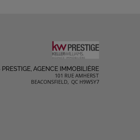
 PRESTIGE, AGENCE IMMOBILIÈRE
101 RUE AMHERST
BEACONSFIELD, QC H9W5Y7